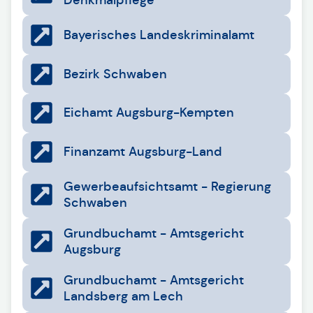
Denkmalpflege
Bayerisches Landeskriminalamt
Bezirk Schwaben
Eichamt Augsburg-Kempten
Finanzamt Augsburg-Land
Gewerbeaufsichtsamt - Regierung
Schwaben
Grundbuchamt - Amtsgericht
Augsburg
Grundbuchamt - Amtsgericht
Landsberg am Lech