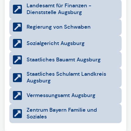
Landesamt für Finanzen -
Dienststelle Augsburg
Regierung von Schwaben
Sozialgericht Augsburg
Staatliches Bauamt Augsburg
Staatliches Schulamt Landkreis
Augsburg
Vermessungsamt Augsburg
Zentrum Bayern Familie und
Soziales