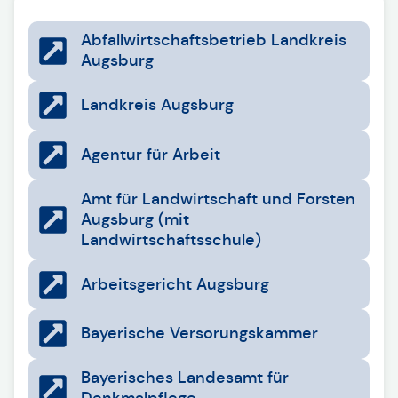
Abfallwirtschaftsbetrieb Landkreis
Augsburg
Landkreis Augsburg
Agentur für Arbeit
Amt für Landwirtschaft und Forsten
Augsburg (mit
Landwirtschaftsschule)
Arbeitsgericht Augsburg
Bayerische Versorungskammer
Bayerisches Landesamt für