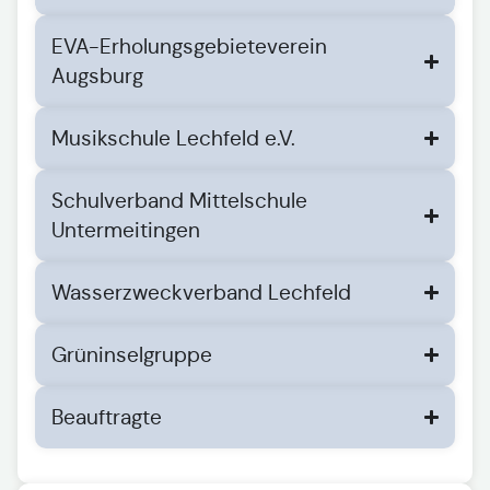
EVA-Erholungsgebieteverein
Augsburg
Musikschule Lechfeld e.V.
Schulverband Mittelschule
Untermeitingen
Wasserzweckverband Lechfeld
Grüninselgruppe
Beauftragte