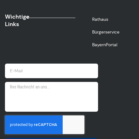
Wichtige
Rathaus
Links
Bürgerservice
BayernPortal