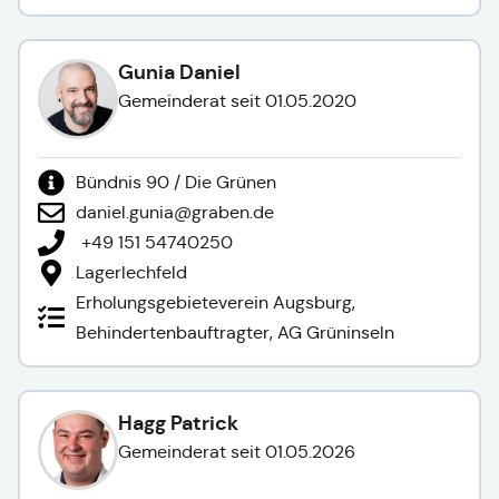
Gunia Daniel
Gemeinderat seit 01.05.2020
Bündnis 90 / Die Grünen
daniel.gunia@graben.de
+49 151 54740250
Lagerlechfeld
Erholungsgebieteverein Augsburg,
Behindertenbauftragter, AG Grüninseln
Hagg Patrick
Gemeinderat seit 01.05.2026