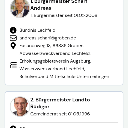
1. Bürgermeister Scharf
Andreas
1. Bürgermeister seit 01.05.2008
Bündnis Lechfeld
andreas.scharf@graben.de
Fasanenweg 13, 86836 Graben
Abwasserzweckverband Lechfeld,
Erholungsgebieteverein Augsburg,
Wasserzweckverband Lechfeld,
Schulverband Mittelschule Untermeitingen
2. Bürgermeister Landto
Rüdiger
Gemeinderat seit 01.05.1996