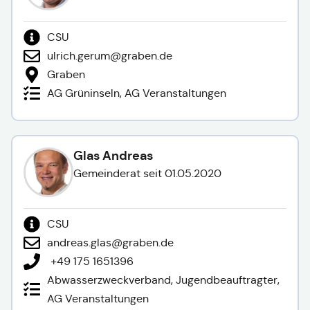
CSU
ulrich.gerum@graben.de
Graben
AG Grüninseln, AG Veranstaltungen
Glas Andreas
Gemeinderat seit 01.05.2020
CSU
andreas.glas@graben.de
+49 175 1651396
Abwasserzweckverband, Jugendbeauftragter,
AG Veranstaltungen