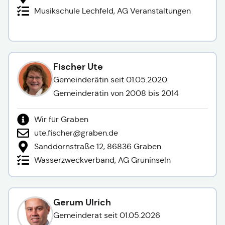
Musikschule Lechfeld, AG Veranstaltungen
Fischer Ute
Gemeinderätin seit 01.05.2020
Gemeinderätin von 2008 bis 2014
Wir für Graben
ute.fischer@graben.de
Sanddornstraße 12, 86836 Graben
Wasserzweckverband, AG Grüninseln
Gerum Ulrich
Gemeinderat seit 01.05.2026