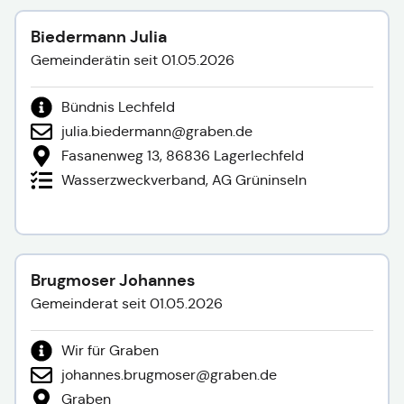
Biedermann Julia
Gemeinderätin seit 01.05.2026
Bündnis Lechfeld
julia.biedermann@graben.de
Fasanenweg 13, 86836 Lagerlechfeld
Wasserzweckverband, AG Grüninseln
Brugmoser Johannes
Gemeinderat seit 01.05.2026
Wir für Graben
johannes.brugmoser@graben.de
Graben