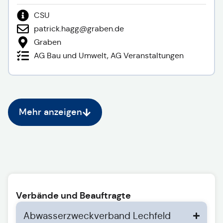
CSU
patrick.hagg@graben.de
Graben
AG Bau und Umwelt, AG Veranstaltungen
Mehr anzeigen
Verbände und Beauftragte
Abwasserzweckverband Lechfeld