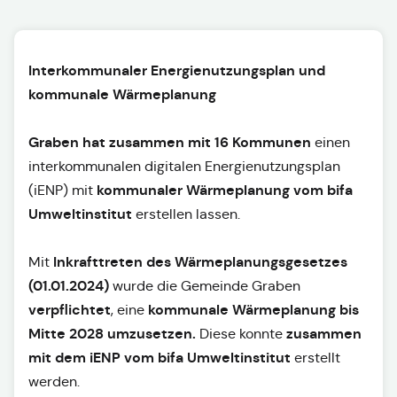
Interkommunaler Energienutzungsplan und
kommunale Wärmeplanung
Graben hat zusammen mit 16 Kommunen
einen
interkommunalen digitalen Energienutzungsplan
kommunaler Wärmeplanung vom bifa
(iENP) mit
Umweltinstitut
erstellen lassen.
Inkrafttreten des Wärmeplanungsgesetzes
Mit
(01.01.2024)
wurde die Gemeinde Graben
verpflichtet
kommunale Wärmeplanung bis
, eine
Mitte 2028 umzusetzen.
zusammen
Diese konnte
mit dem iENP vom bifa Umweltinstitut
erstellt
werden.