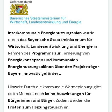
interkommunale Energienutzungsplan
wurde
das Bayerische Staatsministerium für
durch
Wirtschaft, Landesentwicklung und Energie
im
Programms zur Förderung von
Rahmen des
Energiekonzepten und kommunalen
Energienutzungsplänen über den Projektträger
Bayern Innovativ gefördert.
Hinweis: Durch die kommunale Wärmeplanung gibt
keine Auswirkungen für
es im Moment noch
Bürgerinnen und Bürger
. Zudem werden die
Fristen zum Heizungstausch im