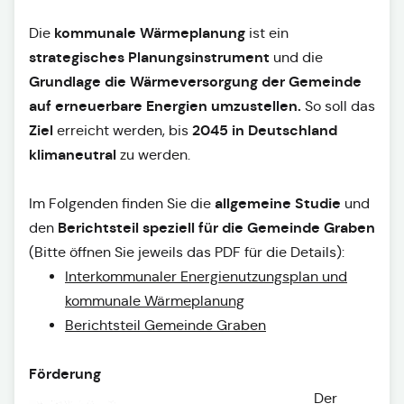
kommunale Wärmeplanung
Die
ist ein
strategisches Planungsinstrument
und die
Grundlage die Wärmeversorgung der Gemeinde
auf erneuerbare Energien umzustellen.
So soll das
Ziel
2045 in Deutschland
erreicht werden, bis
klimaneutral
zu werden.
allgemeine Studie
Im Folgenden finden Sie die
und
Berichtsteil speziell für die Gemeinde Graben
den
(Bitte öffnen Sie jeweils das PDF für die Details)
:
Interkommunaler Energienutzungsplan und
kommunale Wärmeplanung
Berichtsteil Gemeinde Graben
Förderung
Der