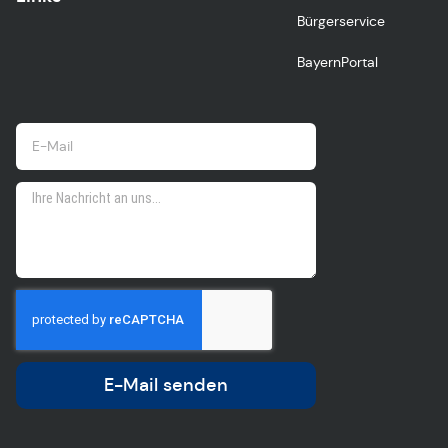
Bürgerservice
BayernPortal
E-Mail senden