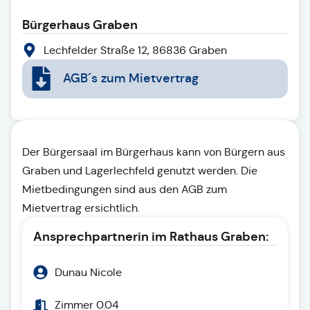
Bürgerhaus Graben
Lechfelder Straße 12, 86836 Graben
AGB´s zum Mietvertrag
Der Bürgersaal im Bürgerhaus kann von Bürgern aus
Graben und Lagerlechfeld genutzt werden. Die
Mietbedingungen sind aus den AGB zum
Mietvertrag ersichtlich.
Ansprechpartnerin im Rathaus Graben:
Dunau Nicole
Zimmer 0.04