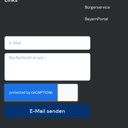
Bürgerservice
BayernPortal
E-Mail senden