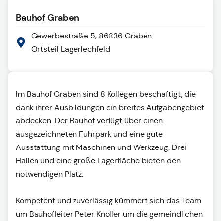
Bauhof Graben
Gewerbestraße 5, 86836 Graben
Ortsteil Lagerlechfeld
Im Bauhof Graben sind 8 Kollegen beschäftigt, die
dank ihrer Ausbildungen ein breites Aufgabengebiet
abdecken. Der Bauhof verfügt über einen
ausgezeichneten Fuhrpark und eine gute
Ausstattung mit Maschinen und Werkzeug. Drei
Hallen und eine große Lagerfläche bieten den
notwendigen Platz.
Kompetent und zuverlässig kümmert sich das Team
um Bauhofleiter Peter Knoller um die gemeindlichen