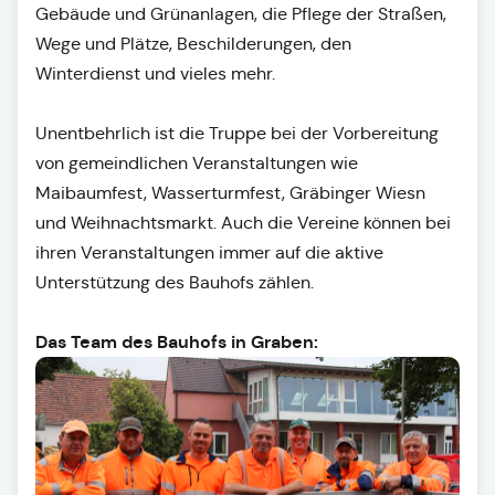
Gebäude und Grünanlagen, die Pflege der Straßen,
Wege und Plätze, Beschilderungen, den
Winterdienst und vieles mehr.
Unentbehrlich ist die Truppe bei der Vorbereitung
von gemeindlichen Veranstaltungen wie
Maibaumfest, Wasserturmfest, Gräbinger Wiesn
und Weihnachtsmarkt. Auch die Vereine können bei
ihren Veranstaltungen immer auf die aktive
Unterstützung des Bauhofs zählen.
Das Team des Bauhofs in Graben: